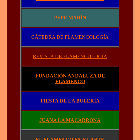
PEPE MARÍN
CÁTEDRA DE FLAMENCOLOGÍA
REVISTA DE FLAMENCOLOGÍA
FUNDACIÓN ANDALUZA DE
FLAMENCO
FIESTA DE LA BULERÍA
JUANA LA MACARRONA
EL FLAMENCO EN EL ARTE